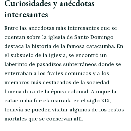
Curiosidades y anécdotas
interesantes
Entre las anécdotas más interesantes que se
cuentan sobre la iglesia de Santo Domingo,
destaca la historia de la famosa catacumba. En
el subsuelo de la iglesia, se encontró un
laberinto de pasadizos subterráneos donde se
enterraban a los frailes dominicos y a los
miembros más destacados de la sociedad
limeña durante la época colonial. Aunque la
catacumba fue clausurada en el siglo XIX,
todavía se pueden visitar algunos de los restos
mortales que se conservan allí.