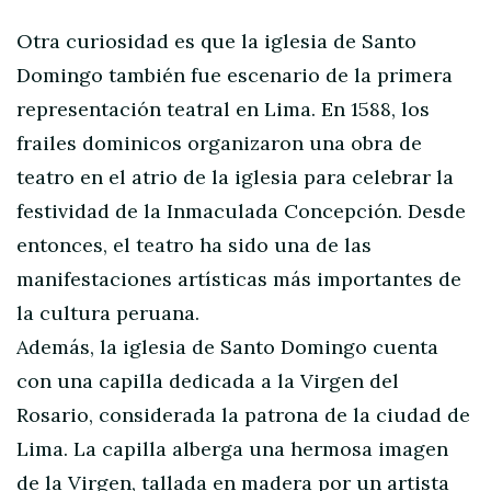
Otra curiosidad es que la iglesia de Santo
Domingo también fue escenario de la primera
representación teatral en Lima. En 1588, los
frailes dominicos organizaron una obra de
teatro en el atrio de la iglesia para celebrar la
festividad de la Inmaculada Concepción. Desde
entonces, el teatro ha sido una de las
manifestaciones artísticas más importantes de
la cultura peruana.
Además, la iglesia de Santo Domingo cuenta
con una capilla dedicada a la Virgen del
Rosario, considerada la patrona de la ciudad de
Lima. La capilla alberga una hermosa imagen
de la Virgen, tallada en madera por un artista