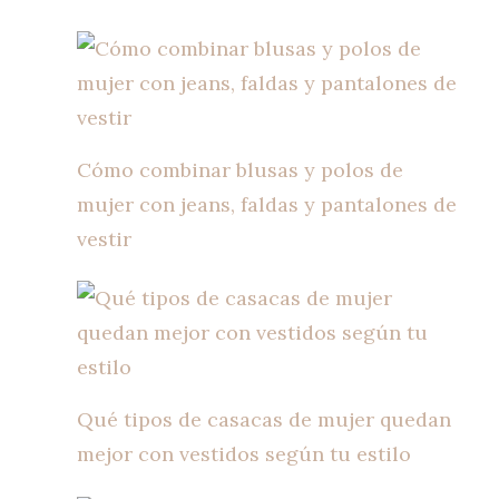
Cómo combinar blusas y polos de
mujer con jeans, faldas y pantalones de
vestir
Qué tipos de casacas de mujer quedan
mejor con vestidos según tu estilo