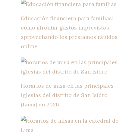
Educación financiera para familias:
cómo afrontar gastos imprevistos
aprovechando los préstamos rápidos
online
Horarios de misa en las principales
iglesias del distrito de San Isidro
(Lima) en 2026