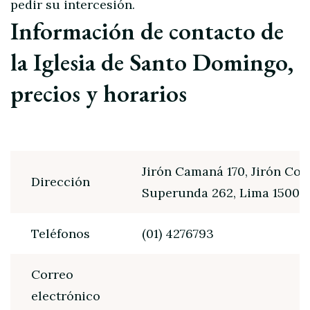
pedir su intercesión.
Información de contacto de
la Iglesia de Santo Domingo,
precios y horarios
Jirón Camaná 170, Jirón Con
Dirección
Superunda 262, Lima 15001
Teléfonos
(01) 4276793
Correo
electrónico