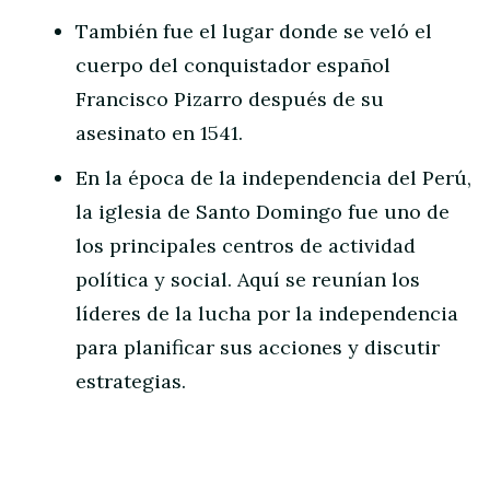
También fue el lugar donde se veló el
cuerpo del conquistador español
Francisco Pizarro después de su
asesinato en 1541.
En la época de la independencia del Perú,
la iglesia de Santo Domingo fue uno de
los principales centros de actividad
política y social. Aquí se reunían los
líderes de la lucha por la independencia
para planificar sus acciones y discutir
estrategias.