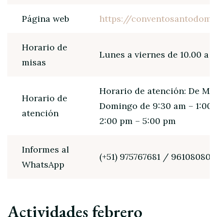
Página web
https://conventosantodomi
Horario de
Lunes a viernes de 10.00 a 1
misas
Horario de atención: De Mar
Horario de
Domingo de 9:30 am – 1:00
atención
2:00 pm – 5:00 pm
Informes al
(+51) 975767681 / 961080807
WhatsApp
Actividades febrero