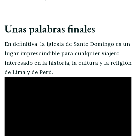
Unas palabras finales
En definitiva, la iglesia de Santo Domingo es un
lugar imprescindible para cualquier viajero
interesado en la historia, la cultura y la religión
de Lima y de Perú.