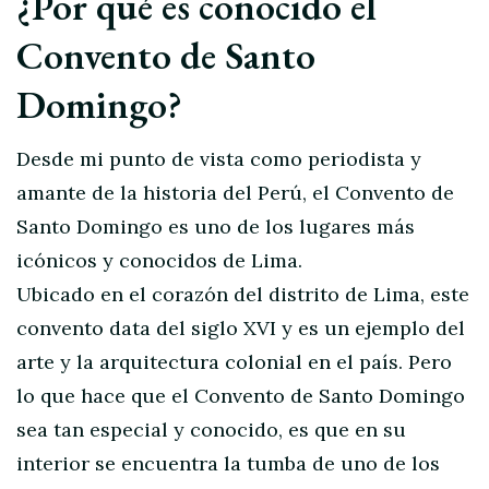
¿Por qué es conocido el
Convento de Santo
Domingo?
Desde mi punto de vista como periodista y
amante de la historia del Perú, el Convento de
Santo Domingo es uno de los lugares más
icónicos y conocidos de Lima.
Ubicado en el corazón del distrito de Lima, este
convento data del siglo XVI y es un ejemplo del
arte y la arquitectura colonial en el país. Pero
lo que hace que el Convento de Santo Domingo
sea tan especial y conocido, es que en su
interior se encuentra la tumba de uno de los