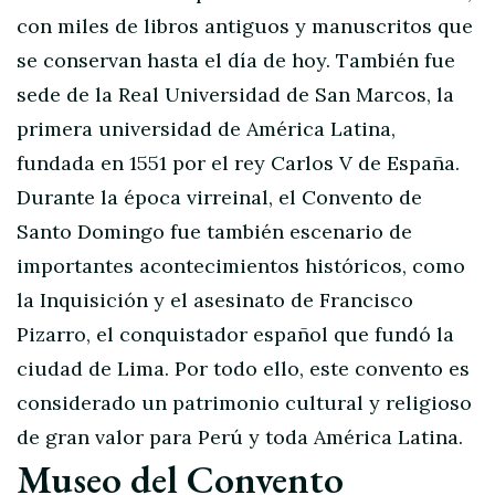
con miles de libros antiguos y manuscritos que
se conservan hasta el día de hoy. También fue
sede de la Real Universidad de San Marcos, la
primera universidad de América Latina,
fundada en 1551 por el rey Carlos V de España.
Durante la época virreinal, el Convento de
Santo Domingo fue también escenario de
importantes acontecimientos históricos, como
la Inquisición y el asesinato de Francisco
Pizarro, el conquistador español que fundó la
ciudad de Lima. Por todo ello, este convento es
considerado un patrimonio cultural y religioso
de gran valor para Perú y toda América Latina.
Museo del Convento