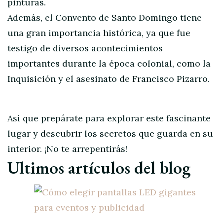
pinturas.
Además, el Convento de Santo Domingo tiene
una gran importancia histórica, ya que fue
testigo de diversos acontecimientos
importantes durante la época colonial, como la
Inquisición y el asesinato de Francisco Pizarro.
Así que prepárate para explorar este fascinante
lugar y descubrir los secretos que guarda en su
interior. ¡No te arrepentirás!
Ultimos artículos del blog