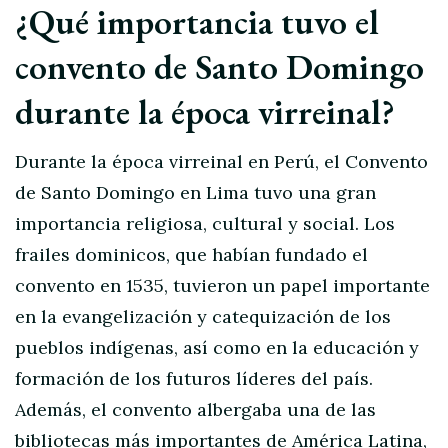
¿Qué importancia tuvo el
convento de Santo Domingo
durante la época virreinal?
Durante la época virreinal en Perú, el Convento
de Santo Domingo en Lima tuvo una gran
importancia religiosa, cultural y social. Los
frailes dominicos, que habían fundado el
convento en 1535, tuvieron un papel importante
en la evangelización y catequización de los
pueblos indígenas, así como en la educación y
formación de los futuros líderes del país.
Además, el convento albergaba una de las
bibliotecas más importantes de América Latina,