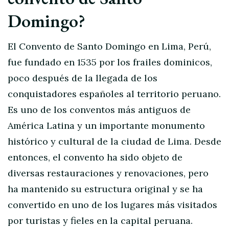
Domingo?
El Convento de Santo Domingo en Lima, Perú,
fue fundado en 1535 por los frailes dominicos,
poco después de la llegada de los
conquistadores españoles al territorio peruano.
Es uno de los conventos más antiguos de
América Latina y un importante monumento
histórico y cultural de la ciudad de Lima. Desde
entonces, el convento ha sido objeto de
diversas restauraciones y renovaciones, pero
ha mantenido su estructura original y se ha
convertido en uno de los lugares más visitados
por turistas y fieles en la capital peruana.