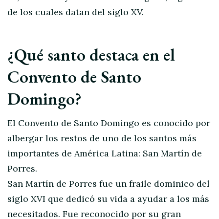
de los cuales datan del siglo XV.
¿Qué santo destaca en el
Convento de Santo
Domingo?
El Convento de Santo Domingo es conocido por
albergar los restos de uno de los santos más
importantes de América Latina: San Martín de
Porres.
San Martín de Porres fue un fraile dominico del
siglo XVI que dedicó su vida a ayudar a los más
necesitados. Fue reconocido por su gran