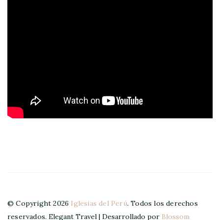
© Copyright 2026
Iglesias del Perú
. Todos los derechos
reservados.
Elegant Travel | Desarrollado por
Blossom