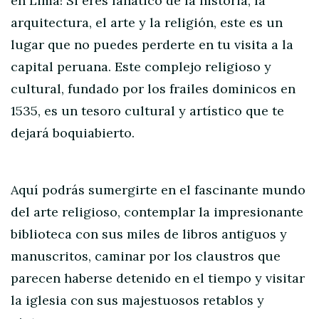
en Lima! Si eres fanático de la historia, la
arquitectura, el arte y la religión, este es un
lugar que no puedes perderte en tu visita a la
capital peruana. Este complejo religioso y
cultural, fundado por los frailes dominicos en
1535, es un tesoro cultural y artístico que te
dejará boquiabierto.
Aquí podrás sumergirte en el fascinante mundo
del arte religioso, contemplar la impresionante
biblioteca con sus miles de libros antiguos y
manuscritos, caminar por los claustros que
parecen haberse detenido en el tiempo y visitar
la iglesia con sus majestuosos retablos y