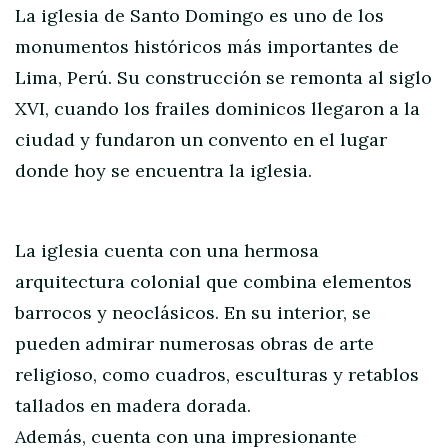
La iglesia de Santo Domingo es uno de los
monumentos históricos más importantes de
Lima, Perú. Su construcción se remonta al siglo
XVI, cuando los frailes dominicos llegaron a la
ciudad y fundaron un convento en el lugar
donde hoy se encuentra la iglesia.
La iglesia cuenta con una hermosa
arquitectura colonial que combina elementos
barrocos y neoclásicos. En su interior, se
pueden admirar numerosas obras de arte
religioso, como cuadros, esculturas y retablos
tallados en madera dorada.
Además, cuenta con una impresionante