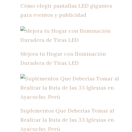
Cómo elegir pantallas LED gigantes
para eventos y publicidad
Mejora tu Hogar con Iluminación
Duradera de Tiras LED
Suplementos Que Deberías Tomar al
Realizar la Ruta de las 33 Iglesias en
Ayacucho, Perú