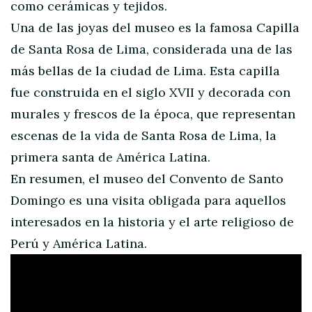
como cerámicas y tejidos.
Una de las joyas del museo es la famosa Capilla
de Santa Rosa de Lima, considerada una de las
más bellas de la ciudad de Lima. Esta capilla
fue construida en el siglo XVII y decorada con
murales y frescos de la época, que representan
escenas de la vida de Santa Rosa de Lima, la
primera santa de América Latina.
En resumen, el museo del Convento de Santo
Domingo es una visita obligada para aquellos
interesados en la historia y el arte religioso de
Perú y América Latina.