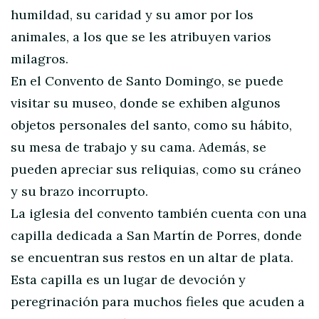
humildad, su caridad y su amor por los
animales, a los que se les atribuyen varios
milagros.
En el Convento de Santo Domingo, se puede
visitar su museo, donde se exhiben algunos
objetos personales del santo, como su hábito,
su mesa de trabajo y su cama. Además, se
pueden apreciar sus reliquias, como su cráneo
y su brazo incorrupto.
La iglesia del convento también cuenta con una
capilla dedicada a San Martín de Porres, donde
se encuentran sus restos en un altar de plata.
Esta capilla es un lugar de devoción y
peregrinación para muchos fieles que acuden a