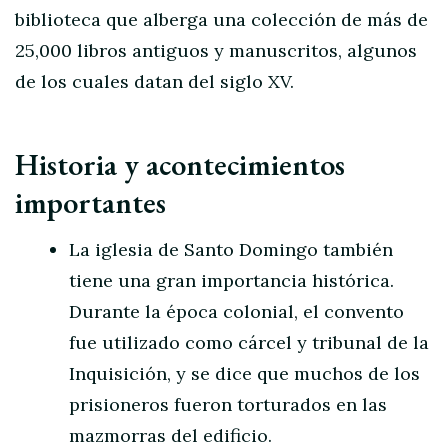
biblioteca que alberga una colección de más de
25,000 libros antiguos y manuscritos, algunos
de los cuales datan del siglo XV.
Historia y acontecimientos
importantes
La iglesia de Santo Domingo también
tiene una gran importancia histórica.
Durante la época colonial, el convento
fue utilizado como cárcel y tribunal de la
Inquisición, y se dice que muchos de los
prisioneros fueron torturados en las
mazmorras del edificio.