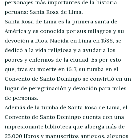
personajes más importantes de la historia
peruana: Santa Rosa de Lima.
Santa Rosa de Lima es la primera santa de
América y es conocida por sus milagros y su
devoción a Dios. Nacida en Lima en 1586, se
dedicó a la vida religiosa y a ayudar a los
pobres y enfermos de la ciudad. Es por esto
que, tras su muerte en 1617, su tumba en el
Convento de Santo Domingo se convirtió en un
lugar de peregrinación y devoción para miles
de personas.
Además de la tumba de Santa Rosa de Lima, el
Convento de Santo Domingo cuenta con una
impresionante biblioteca que alberga más de
25,000 libros y manuscritos antiguos, algunos