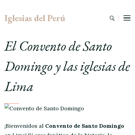
Iglesias del Perú
El Convento de Santo
Domingo y las iglesias de
Lima
¡Bienvenidos al
Convento de Santo Domingo