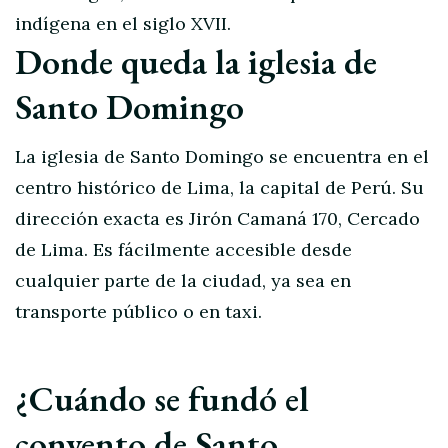
indígena en el siglo XVII.
Donde queda la iglesia de
Santo Domingo
La iglesia de Santo Domingo se encuentra en el
centro histórico de Lima, la capital de Perú. Su
dirección exacta es Jirón Camaná 170, Cercado
de Lima. Es fácilmente accesible desde
cualquier parte de la ciudad, ya sea en
transporte público o en taxi.
¿Cuándo se fundó el
convento de Santo