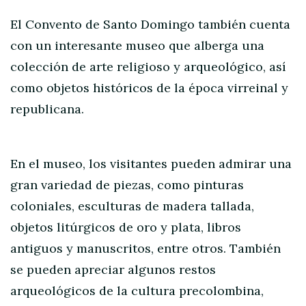
El Convento de Santo Domingo también cuenta
con un interesante museo que alberga una
colección de arte religioso y arqueológico, así
como objetos históricos de la época virreinal y
republicana.
En el museo, los visitantes pueden admirar una
gran variedad de piezas, como pinturas
coloniales, esculturas de madera tallada,
objetos litúrgicos de oro y plata, libros
antiguos y manuscritos, entre otros. También
se pueden apreciar algunos restos
arqueológicos de la cultura precolombina,